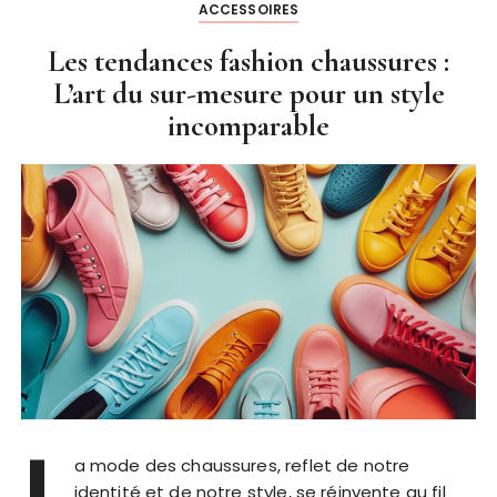
ACCESSOIRES
Les tendances fashion chaussures :
L’art du sur-mesure pour un style
incomparable
L
a mode des chaussures, reflet de notre
identité et de notre style, se réinvente au fil