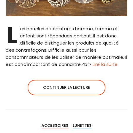
L
es boucles de ceintures homme, femme et
enfant sont répandues partout. Il est donc
difficile de distinguer les produits de qualité
des contrefaçons. Difficile aussi pour les
consommateurs de les utiliser de manière optimale. Il
est donc important de connaître <br>
Lire la suite
CONTINUER LA LECTURE
ACCESSOIRES
LUNETTES