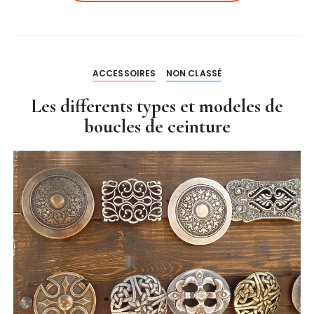
ACCESSOIRES
NON CLASSÉ
Les differents types et modeles de
boucles de ceinture