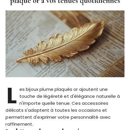
plaqué or à vos tenues quotidiennes
L
es bijoux plume plaqués or ajoutent une
touche de légèreté et d'élégance naturelle à
n'importe quelle tenue. Ces accessoires
délicats s'adaptent à toutes les occasions et
permettent d'exprimer votre personnalité avec
raffinement.