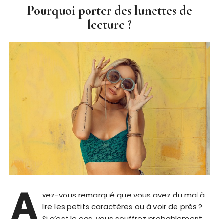
Pourquoi porter des lunettes de
lecture ?
A
vez-vous remarqué que vous avez du mal à
lire les petits caractères ou à voir de près ?
Si c’est le cas, vous souffrez probablement