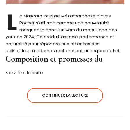
L
e Mascara Intense Métamorphose d'Yves
Rocher s'affirme comme une nouveauté
marquante dans l'univers du maquillage des
yeux en 2024. Ce produit associe performance et
naturalité pour répondre aux attentes des
utilisatrices modernes recherchant un regard défini.
Composition et promesses du
<br>
Lire la suite
CONTINUER LA LECTURE