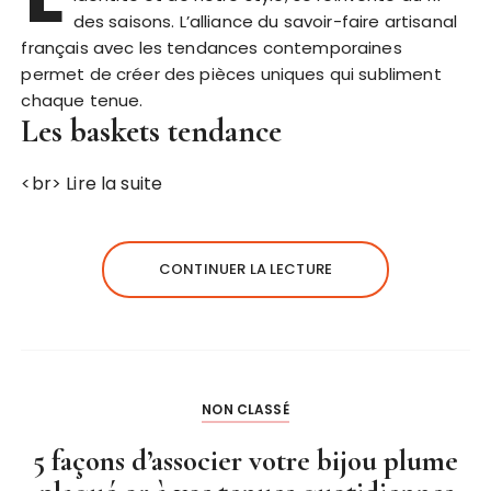
des saisons. L’alliance du savoir-faire artisanal
français avec les tendances contemporaines
permet de créer des pièces uniques qui subliment
chaque tenue.
Les baskets tendance
<br>
Lire la suite
CONTINUER LA LECTURE
NON CLASSÉ
5 façons d’associer votre bijou plume