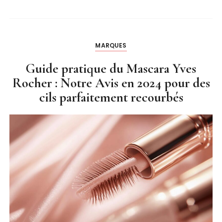
MARQUES
Guide pratique du Mascara Yves
Rocher : Notre Avis en 2024 pour des
cils parfaitement recourbés