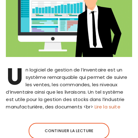
U
n logiciel de gestion de l’inventaire est un
système remarquable qui permet de suivre
les ventes, les commandes, les niveaux
d’inventaire ainsi que les livraisons. Un tel système
est utile pour la gestion des stocks dans l’industrie
manufacturière, des documents <br>
Lire la suite
CONTINUER LA LECTURE