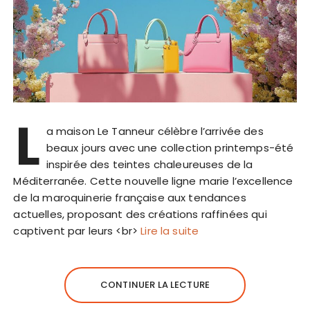
L
a maison Le Tanneur célèbre l’arrivée des
beaux jours avec une collection printemps-été
inspirée des teintes chaleureuses de la
Méditerranée. Cette nouvelle ligne marie l’excellence
de la maroquinerie française aux tendances
actuelles, proposant des créations raffinées qui
captivent par leurs <br>
Lire la suite
CONTINUER LA LECTURE