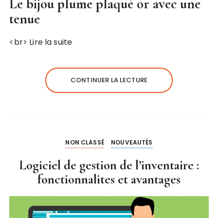
Le bijou plume plaqué or avec une
tenue
<br>
Lire la suite
CONTINUER LA LECTURE
NON CLASSÉ
NOUVEAUTÉS
Logiciel de gestion de l’inventaire :
fonctionnalites et avantages