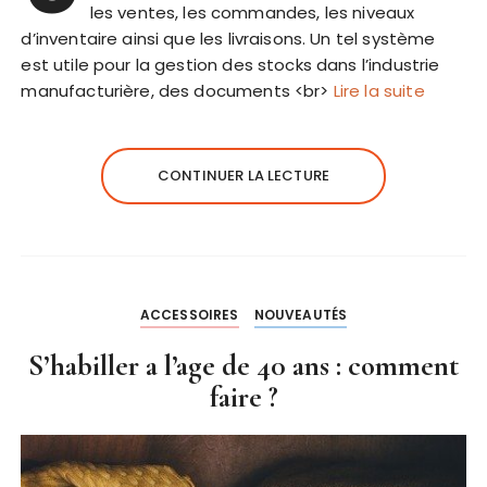
les ventes, les commandes, les niveaux
d’inventaire ainsi que les livraisons. Un tel système
est utile pour la gestion des stocks dans l’industrie
manufacturière, des documents <br>
Lire la suite
CONTINUER LA LECTURE
ACCESSOIRES
NOUVEAUTÉS
S’habiller a l’age de 40 ans : comment
faire ?