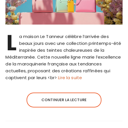
L
a maison Le Tanneur célèbre l’arrivée des
beaux jours avec une collection printemps-été
inspirée des teintes chaleureuses de la
Méditerranée. Cette nouvelle ligne marie l’excellence
de la maroquinerie française aux tendances
actuelles, proposant des créations raffinées qui
captivent par leurs <br>
Lire la suite
CONTINUER LA LECTURE