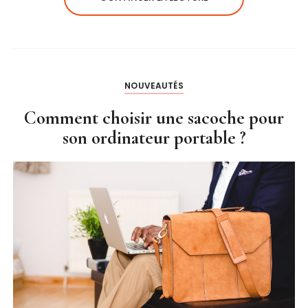
NOUVEAUTÉS
Comment choisir une sacoche pour
son ordinateur portable ?