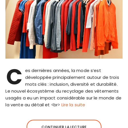
C
es dernières années, la mode s’est
développée principalement autour de trois
mots clés : inclusion, diversité et durabilité.
Le nouvel écosystème du recyclage des vêtements
usagés a eu un impact considérable sur le monde de
la vente au détail et <br>
Lire la suite
CONTINUER LA LECTURE