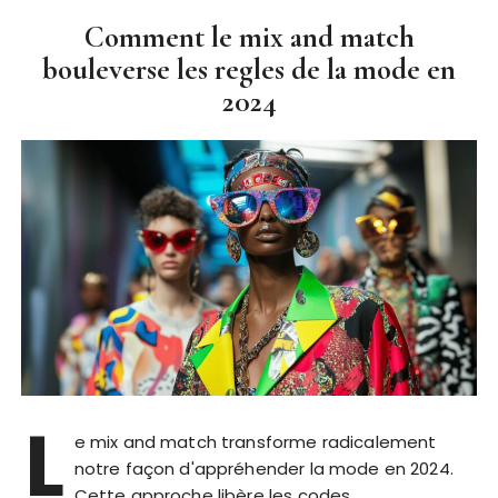
Comment le mix and match
bouleverse les regles de la mode en
2024
L
e mix and match transforme radicalement
notre façon d'appréhender la mode en 2024.
Cette approche libère les codes